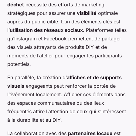
déchet
nécessite des efforts de marketing
stratégiques pour assurer une
visibilité
optimale
auprès du public cible. L’un des éléments clés est
l’
utilisation des réseaux sociaux
. Plateformes telles
qu’Instagram et Facebook permettent de partager
des visuels attrayants de produits DIY et de
moments de l’atelier pour engager les participants
potentiels.
En parallèle, la création d’
affiches et de supports
visuels
engageants peut renforcer la portée de
l’événement localement. Afficher ces éléments dans
des espaces communautaires ou des lieux
fréquentés attire l’attention de ceux qui s’intéressent
à la durabilité et au DIY.
La collaboration avec des
partenaires locaux
est