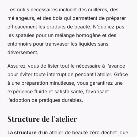
Les outils nécessaires incluent des cuillères, des
mélangeurs, et des bols qui permettent de préparer
efficacement les produits de beauté. N’oubliez pas
les spatules pour un mélange homogène et des
entonnoirs pour transvaser les liquides sans
déversement.
Assurez-vous de lister tout le nécessaire à l’avance
pour éviter toute interruption pendant l’atelier. Grâce
à une préparation minutieuse, vous garantirez une
expérience fluide et satisfaisante, favorisant
l’adoption de pratiques durables.
Structure de l’atelier
La structure
d’un atelier de beauté zéro déchet joue