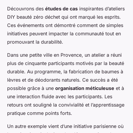
Découvrons des
études de cas
inspirantes d’ateliers
DIY beauté zéro déchet qui ont marqué les esprits.
Ces événements ont démontré comment de simples
initiatives peuvent impacter la communauté tout en
promouvant la durabilité.
Dans une petite ville en Provence, un atelier a réuni
plus de cinquante participants motivés par la beauté
durable. Au programme, la fabrication de baumes à
lèvres et de déodorants naturels. Ce succès a été
possible grâce à une
organisation méticuleuse
et à
une interaction fluide avec les participants. Les
retours ont souligné la convivialité et l’apprentissage
pratique comme points forts.
Un autre exemple vient d’une initiative parisienne où