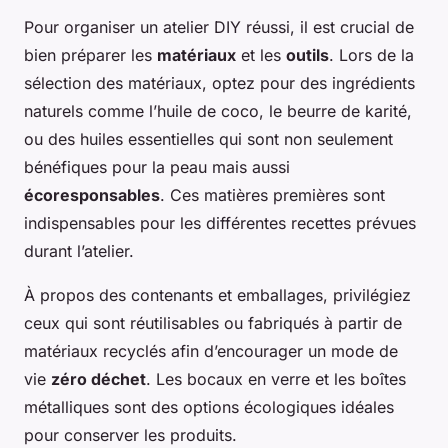
Pour organiser un atelier DIY réussi, il est crucial de
bien préparer les
matériaux
et les
outils
. Lors de la
sélection des matériaux, optez pour des ingrédients
naturels comme l’huile de coco, le beurre de karité,
ou des huiles essentielles qui sont non seulement
bénéfiques pour la peau mais aussi
écoresponsables
. Ces matières premières sont
indispensables pour les différentes recettes prévues
durant l’atelier.
À propos des contenants et emballages, privilégiez
ceux qui sont réutilisables ou fabriqués à partir de
matériaux recyclés afin d’encourager un mode de
vie
zéro déchet
. Les bocaux en verre et les boîtes
métalliques sont des options écologiques idéales
pour conserver les produits.