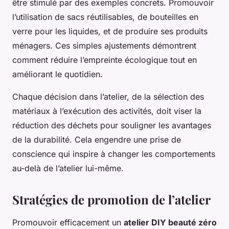
être stimulé par des exemples concrets. Promouvoir
l’utilisation de sacs réutilisables, de bouteilles en
verre pour les liquides, et de produire ses produits
ménagers. Ces simples ajustements démontrent
comment réduire l’empreinte écologique tout en
améliorant le quotidien.
Chaque décision dans l’atelier, de la sélection des
matériaux à l’exécution des activités, doit viser la
réduction des déchets pour souligner les avantages
de la durabilité. Cela engendre une prise de
conscience qui inspire à changer les comportements
au-delà de l’atelier lui-même.
Stratégies de promotion de l’atelier
Promouvoir efficacement un
atelier DIY beauté zéro