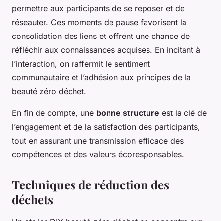
permettre aux participants de se reposer et de
réseauter. Ces moments de pause favorisent la
consolidation des liens et offrent une chance de
réfléchir aux connaissances acquises. En incitant à
l’interaction, on raffermit le sentiment
communautaire et l’adhésion aux principes de la
beauté zéro déchet.
En fin de compte, une
bonne structure
est la clé de
l’engagement et de la satisfaction des participants,
tout en assurant une transmission efficace des
compétences et des valeurs écoresponsables.
Techniques de réduction des
déchets