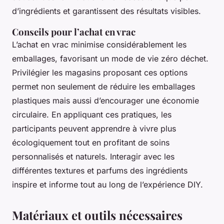
d’ingrédients et garantissent des résultats visibles.
Conseils pour l’achat en vrac
L’achat en vrac minimise considérablement les
emballages, favorisant un mode de vie zéro déchet.
Privilégier les magasins proposant ces options
permet non seulement de réduire les emballages
plastiques mais aussi d’encourager une économie
circulaire. En appliquant ces pratiques, les
participants peuvent apprendre à vivre plus
écologiquement tout en profitant de soins
personnalisés et naturels. Interagir avec les
différentes textures et parfums des ingrédients
inspire et informe tout au long de l’expérience DIY.
Matériaux et outils nécessaires