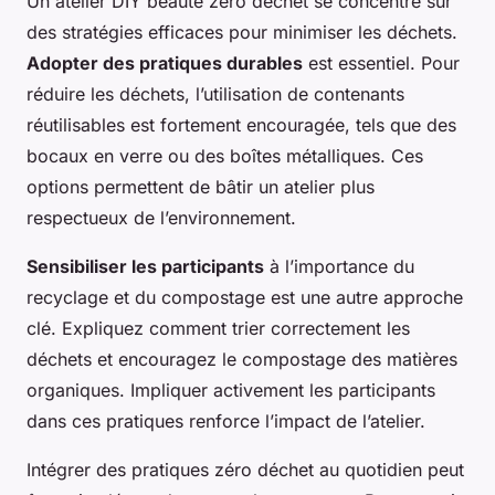
Un atelier DIY beauté zéro déchet se concentre sur
des
stratégies efficaces
pour minimiser les déchets.
Adopter des pratiques durables
est essentiel. Pour
réduire les déchets, l’utilisation de contenants
réutilisables est fortement encouragée, tels que des
bocaux en verre ou des boîtes métalliques. Ces
options permettent de bâtir un atelier plus
respectueux de l’environnement.
Sensibiliser les participants
à l’importance du
recyclage et du compostage est une autre approche
clé. Expliquez comment trier correctement les
déchets et encouragez le compostage des matières
organiques. Impliquer activement les participants
dans ces pratiques renforce l’impact de l’atelier.
Intégrer des pratiques zéro déchet au quotidien peut