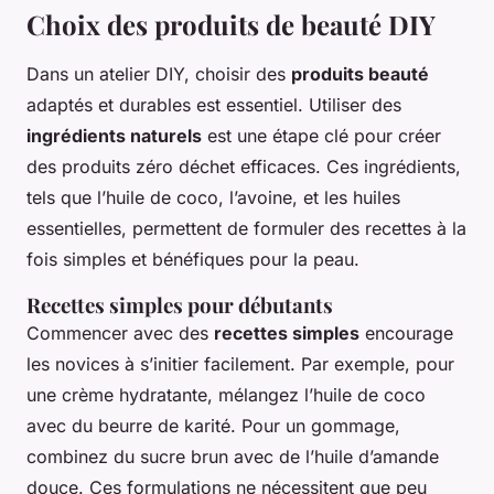
Choix des produits de beauté DIY
Dans un atelier DIY, choisir des
produits beauté
adaptés et durables est essentiel. Utiliser des
ingrédients naturels
est une étape clé pour créer
des produits zéro déchet efficaces. Ces ingrédients,
tels que l’huile de coco, l’avoine, et les huiles
essentielles, permettent de formuler des recettes à la
fois simples et bénéfiques pour la peau.
Recettes simples pour débutants
Commencer avec des
recettes simples
encourage
les novices à s’initier facilement. Par exemple, pour
une crème hydratante, mélangez l’huile de coco
avec du beurre de karité. Pour un gommage,
combinez du sucre brun avec de l’huile d’amande
douce. Ces formulations ne nécessitent que peu