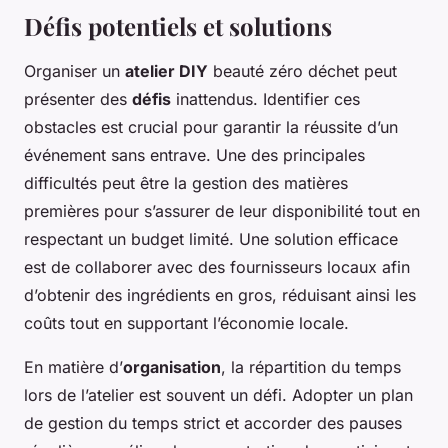
Défis potentiels et solutions
Organiser un
atelier DIY
beauté zéro déchet peut
présenter des
défis
inattendus. Identifier ces
obstacles est crucial pour garantir la réussite d’un
événement sans entrave. Une des principales
difficultés peut être la gestion des matières
premières pour s’assurer de leur disponibilité tout en
respectant un budget limité. Une solution efficace
est de collaborer avec des fournisseurs locaux afin
d’obtenir des ingrédients en gros, réduisant ainsi les
coûts tout en supportant l’économie locale.
En matière d’
organisation
, la répartition du temps
lors de l’atelier est souvent un défi. Adopter un plan
de gestion du temps strict et accorder des pauses