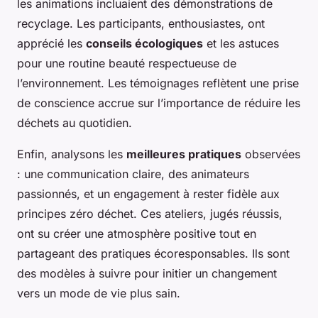
les animations incluaient des démonstrations de
recyclage. Les participants, enthousiastes, ont
apprécié les
conseils écologiques
et les astuces
pour une routine beauté respectueuse de
l’environnement. Les témoignages reflètent une prise
de conscience accrue sur l’importance de réduire les
déchets au quotidien.
Enfin, analysons les
meilleures pratiques
observées
: une communication claire, des animateurs
passionnés, et un engagement à rester fidèle aux
principes zéro déchet. Ces ateliers, jugés réussis,
ont su créer une atmosphère positive tout en
partageant des pratiques écoresponsables. Ils sont
des modèles à suivre pour initier un changement
vers un mode de vie plus sain.