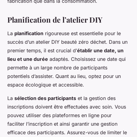
fabrication que dans la consommation.
Planification de l’atelier DIY
La
planification
rigoureuse est essentielle pour le
succès d’un atelier DIY beauté zéro déchet. Dans un
premier temps, il est crucial d’
établir une date, un
lieu et une durée
adaptés. Choisissez une date qui
permette à un large nombre de participants
potentiels d’assister. Quant au lieu, optez pour un
espace écologique et accessible.
La
sélection des participants
et la gestion des
inscriptions doivent être effectuées avec soin. Vous
pouvez utiliser des plateformes en ligne pour
faciliter l’inscription et ainsi garantir une gestion
efficace des participants. Assurez-vous de limiter le