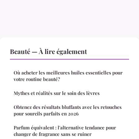
Beauté — À lire également
Où acheter les meilleures huiles essentielles pour
votre routine beauté?
Mythes et réalités sur le soin des lèvres
Obtenez des résultats bluffants avec les retouches
pour sourcils parfaits en 2026
Parfum équivalent : l'alternative tendance pour
changer de fragrance sans se ruiner