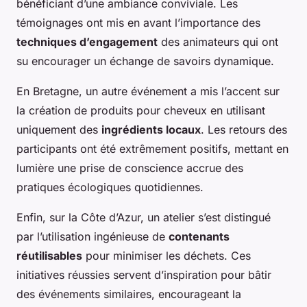
bénéficiant d’une ambiance conviviale. Les
témoignages ont mis en avant l’importance des
techniques d’engagement
des animateurs qui ont
su encourager un échange de savoirs dynamique.
En Bretagne, un autre événement a mis l’accent sur
la création de produits pour cheveux en utilisant
uniquement des
ingrédients locaux
. Les retours des
participants ont été extrêmement positifs, mettant en
lumière une prise de conscience accrue des
pratiques écologiques quotidiennes.
Enfin, sur la Côte d’Azur, un atelier s’est distingué
par l’utilisation ingénieuse de
contenants
réutilisables
pour minimiser les déchets. Ces
initiatives réussies servent d’inspiration pour bâtir
des événements similaires, encourageant la