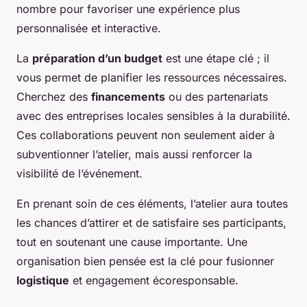
nombre pour favoriser une expérience plus
personnalisée et interactive.
La
préparation d’un budget
est une étape clé ; il
vous permet de planifier les ressources nécessaires.
Cherchez des
financements
ou des partenariats
avec des entreprises locales sensibles à la durabilité.
Ces collaborations peuvent non seulement aider à
subventionner l’atelier, mais aussi renforcer la
visibilité de l’événement.
En prenant soin de ces éléments, l’atelier aura toutes
les chances d’attirer et de satisfaire ses participants,
tout en soutenant une cause importante. Une
organisation bien pensée est la clé pour fusionner
logistique
et engagement écoresponsable.