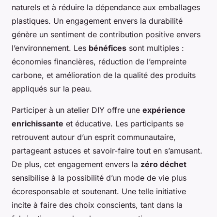
naturels et à réduire la dépendance aux emballages
plastiques. Un engagement envers la durabilité
génère un sentiment de contribution positive envers
l’environnement. Les
bénéfices
sont multiples :
économies financières, réduction de l’empreinte
carbone, et amélioration de la qualité des produits
appliqués sur la peau.
Participer à un atelier DIY offre une
expérience
enrichissante
et éducative. Les participants se
retrouvent autour d’un esprit communautaire,
partageant astuces et savoir-faire tout en s’amusant.
De plus, cet engagement envers la
zéro déchet
sensibilise à la possibilité d’un mode de vie plus
écoresponsable et soutenant. Une telle initiative
incite à faire des choix conscients, tant dans la