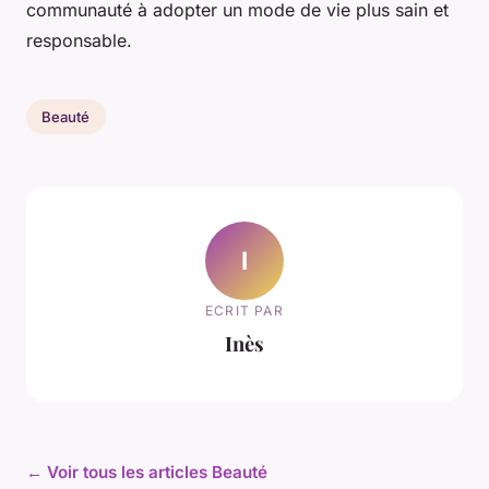
communauté à adopter un mode de vie plus sain et
responsable.
Beauté
I
ECRIT PAR
Inès
← Voir tous les articles Beauté