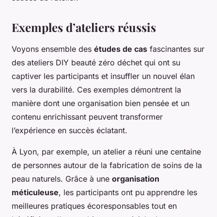
Exemples d’ateliers réussis
Voyons ensemble des
études de cas
fascinantes sur
des ateliers DIY beauté zéro déchet qui ont su
captiver les participants et insuffler un nouvel élan
vers la durabilité. Ces exemples démontrent la
manière dont une organisation bien pensée et un
contenu enrichissant peuvent transformer
l’expérience en succès éclatant.
À Lyon, par exemple, un atelier a réuni une centaine
de personnes autour de la fabrication de soins de la
peau naturels. Grâce à une
organisation
méticuleuse
, les participants ont pu apprendre les
meilleures pratiques écoresponsables tout en