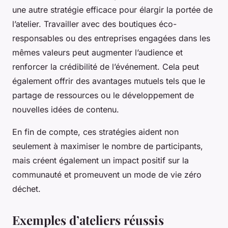
une autre stratégie efficace pour élargir la portée de
l’atelier. Travailler avec des boutiques éco-
responsables ou des entreprises engagées dans les
mêmes valeurs peut augmenter l’audience et
renforcer la crédibilité de l’événement. Cela peut
également offrir des avantages mutuels tels que le
partage de ressources ou le développement de
nouvelles idées de contenu.
En fin de compte, ces stratégies aident non
seulement à maximiser le nombre de participants,
mais créent également un impact positif sur la
communauté et promeuvent un mode de vie zéro
déchet.
Exemples d’ateliers réussis