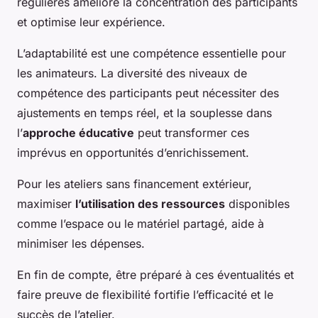
régulières améliore la concentration des participants
et optimise leur expérience.
L’adaptabilité est une compétence essentielle pour
les animateurs. La diversité des niveaux de
compétence des participants peut nécessiter des
ajustements en temps réel, et la souplesse dans
l’
approche éducative
peut transformer ces
imprévus en opportunités d’enrichissement.
Pour les ateliers sans financement extérieur,
maximiser
l’utilisation des ressources
disponibles
comme l’espace ou le matériel partagé, aide à
minimiser les dépenses.
En fin de compte, être préparé à ces éventualités et
faire preuve de flexibilité fortifie l’efficacité et le
succès de l’atelier.