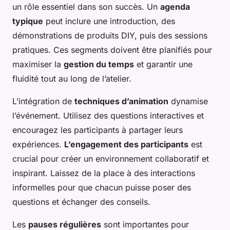
un rôle essentiel dans son succès. Un
agenda
typique
peut inclure une introduction, des
démonstrations de produits DIY, puis des sessions
pratiques. Ces segments doivent être planifiés pour
maximiser la
gestion du temps
et garantir une
fluidité tout au long de l’atelier.
L’intégration de
techniques d’animation
dynamise
l’événement. Utilisez des questions interactives et
encouragez les participants à partager leurs
expériences.
L’engagement des participants
est
crucial pour créer un environnement collaboratif et
inspirant. Laissez de la place à des interactions
informelles pour que chacun puisse poser des
questions et échanger des conseils.
Les
pauses régulières
sont importantes pour