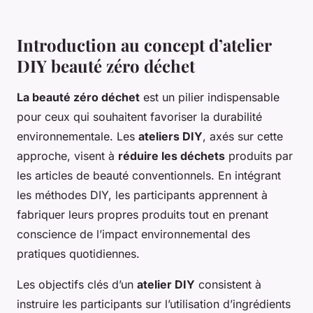
Introduction au concept d’atelier
DIY beauté zéro déchet
La beauté zéro déchet
est un pilier indispensable
pour ceux qui souhaitent favoriser la durabilité
environnementale. Les
ateliers DIY
, axés sur cette
approche, visent à
réduire les déchets
produits par
les articles de beauté conventionnels. En intégrant
les méthodes DIY, les participants apprennent à
fabriquer leurs propres produits tout en prenant
conscience de l’impact environnemental des
pratiques quotidiennes.
Les objectifs clés d’un
atelier DIY
consistent à
instruire les participants sur l’utilisation d’ingrédients