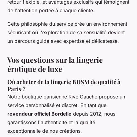
retour flexible, et avantages exclusifs qui témoignent
de l'attention portée à chaque cliente.
Cette philosophie du service crée un environnement
sécurisant où l'exploration de sa sensualité devient
un parcours guidé avec expertise et délicatesse.
Vos questions sur la lingerie
érotique de luxe
Où acheter de la lingerie BDSM de qualité à
Paris ?
Notre boutique parisienne Rive Gauche propose un
service personnalisé et discret. En tant que
revendeur officiel Bordelle
depuis 2012, nous
garantissons l'authenticité et la qualité
exceptionnelle de nos créations.