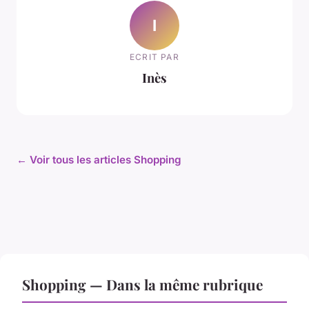
I
ECRIT PAR
Inès
← Voir tous les articles Shopping
Shopping — Dans la même rubrique