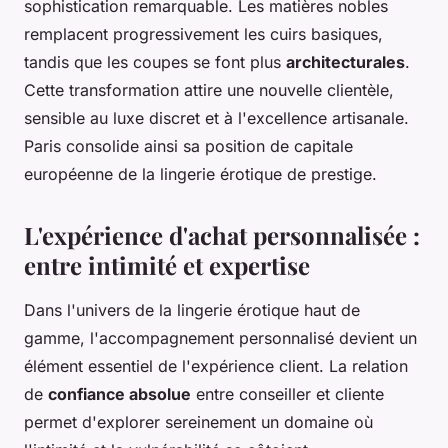
sophistication remarquable. Les matières nobles
remplacent progressivement les cuirs basiques,
tandis que les coupes se font plus
architecturales
.
Cette transformation attire une nouvelle clientèle,
sensible au luxe discret et à l'excellence artisanale.
Paris consolide ainsi sa position de capitale
européenne de la lingerie érotique de prestige.
L'expérience d'achat personnalisée :
entre intimité et expertise
Dans l'univers de la lingerie érotique haut de
gamme, l'accompagnement personnalisé devient un
élément essentiel de l'expérience client. La relation
de
confiance absolue
entre conseiller et cliente
permet d'explorer sereinement un domaine où