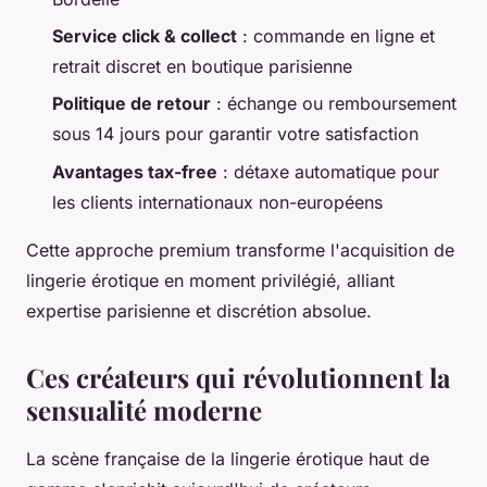
Service click & collect
: commande en ligne et
retrait discret en boutique parisienne
Politique de retour
: échange ou remboursement
sous 14 jours pour garantir votre satisfaction
Avantages tax-free
: détaxe automatique pour
les clients internationaux non-européens
Cette approche premium transforme l'acquisition de
lingerie érotique en moment privilégié, alliant
expertise parisienne et discrétion absolue.
Ces créateurs qui révolutionnent la
sensualité moderne
La scène française de la lingerie érotique haut de