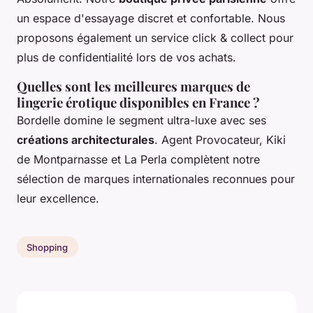
un espace d'essayage discret et confortable. Nous
proposons également un service click & collect pour
plus de confidentialité lors de vos achats.
Quelles sont les meilleures marques de
lingerie érotique disponibles en France ?
Bordelle domine le segment ultra-luxe avec ses
créations architecturales
. Agent Provocateur, Kiki
de Montparnasse et La Perla complètent notre
sélection de marques internationales reconnues pour
leur excellence.
Shopping