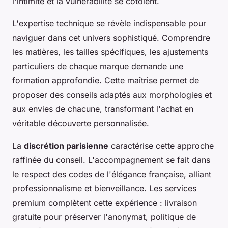
l'intimité et la vulnérabilité se côtoient.
L'expertise technique se révèle indispensable pour
naviguer dans cet univers sophistiqué. Comprendre
les matières, les tailles spécifiques, les ajustements
particuliers de chaque marque demande une
formation approfondie. Cette maîtrise permet de
proposer des conseils adaptés aux morphologies et
aux envies de chacune, transformant l'achat en
véritable découverte personnalisée.
La
discrétion parisienne
caractérise cette approche
raffinée du conseil. L'accompagnement se fait dans
le respect des codes de l'élégance française, alliant
professionnalisme et bienveillance. Les services
premium complètent cette expérience : livraison
gratuite pour préserver l'anonymat, politique de