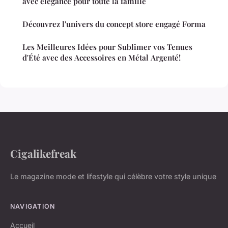
avec élégance pour toute la famille
Découvrez l'univers du concept store engagé Forma
Les Meilleures Idées pour Sublimer vos Tenues
d'Été avec des Accessoires en Métal Argenté!
Cigalikefreak
Le magazine mode et lifestyle qui célèbre votre style unique
NAVIGATION
Accueil