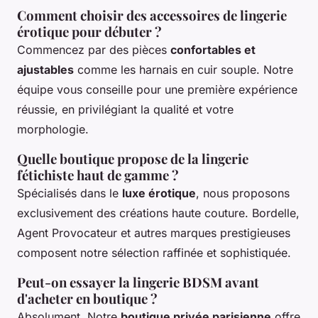
Comment choisir des accessoires de lingerie
érotique pour débuter ?
Commencez par des pièces
confortables et
ajustables
comme les harnais en cuir souple. Notre
équipe vous conseille pour une première expérience
réussie, en privilégiant la qualité et votre
morphologie.
Quelle boutique propose de la lingerie
fétichiste haut de gamme ?
Spécialisés dans le
luxe érotique
, nous proposons
exclusivement des créations haute couture. Bordelle,
Agent Provocateur et autres marques prestigieuses
composent notre sélection raffinée et sophistiquée.
Peut-on essayer la lingerie BDSM avant
d'acheter en boutique ?
Absolument. Notre
boutique privée parisienne
offre