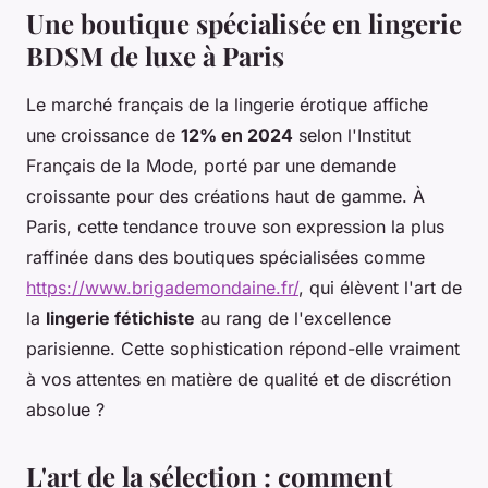
Une boutique spécialisée en lingerie
BDSM de luxe à Paris
Le marché français de la lingerie érotique affiche
une croissance de
12% en 2024
selon l'Institut
Français de la Mode, porté par une demande
croissante pour des créations haut de gamme. À
Paris, cette tendance trouve son expression la plus
raffinée dans des boutiques spécialisées comme
https://www.brigademondaine.fr/
, qui élèvent l'art de
la
lingerie fétichiste
au rang de l'excellence
parisienne. Cette sophistication répond-elle vraiment
à vos attentes en matière de qualité et de discrétion
absolue ?
L'art de la sélection : comment