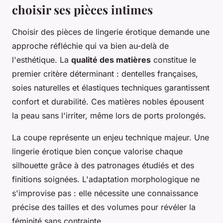
choisir ses pièces intimes
Choisir des pièces de lingerie érotique demande une
approche réfléchie qui va bien au-delà de
l'esthétique. La
qualité des matières
constitue le
premier critère déterminant : dentelles françaises,
soies naturelles et élastiques techniques garantissent
confort et durabilité. Ces matières nobles épousent
la peau sans l'irriter, même lors de ports prolongés.
La coupe représente un enjeu technique majeur. Une
lingerie érotique bien conçue valorise chaque
silhouette grâce à des patronages étudiés et des
finitions soignées. L'adaptation morphologique ne
s'improvise pas : elle nécessite une connaissance
précise des tailles et des volumes pour révéler la
féminité sans contrainte.