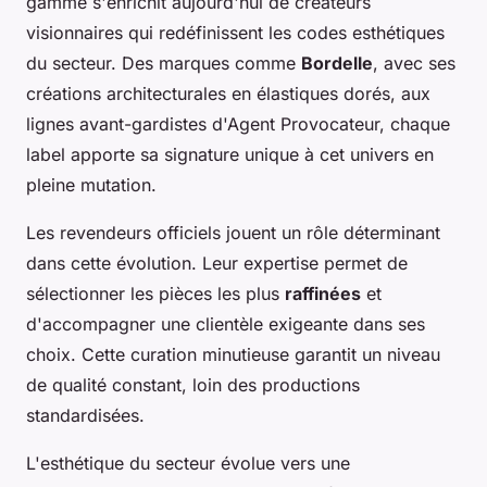
gamme s'enrichit aujourd'hui de créateurs
visionnaires qui redéfinissent les codes esthétiques
du secteur. Des marques comme
Bordelle
, avec ses
créations architecturales en élastiques dorés, aux
lignes avant-gardistes d'Agent Provocateur, chaque
label apporte sa signature unique à cet univers en
pleine mutation.
Les revendeurs officiels jouent un rôle déterminant
dans cette évolution. Leur expertise permet de
sélectionner les pièces les plus
raffinées
et
d'accompagner une clientèle exigeante dans ses
choix. Cette curation minutieuse garantit un niveau
de qualité constant, loin des productions
standardisées.
L'esthétique du secteur évolue vers une