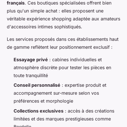
français
. Ces boutiques spécialisées offrent bien
plus qu'un simple achat : elles proposent une
véritable expérience shopping adaptée aux amateurs
d'accessoires intimes sophistiqués.
Les services proposés dans ces établissements haut
de gamme reflètent leur positionnement exclusif :
Essayage privé
: cabines individuelles et
atmosphère discrète pour tester les pièces en
toute tranquillité
Conseil personnalisé
: expertise produit et
accompagnement sur-mesure selon vos
préférences et morphologie
Collections exclusives
: accès à des créations
limitées et des marques prestigieuses comme
Bordelle