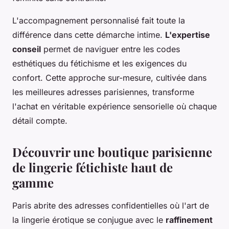
L'accompagnement personnalisé fait toute la
différence dans cette démarche intime.
L'expertise
conseil
permet de naviguer entre les codes
esthétiques du fétichisme et les exigences du
confort. Cette approche sur-mesure, cultivée dans
les meilleures adresses parisiennes, transforme
l'achat en véritable expérience sensorielle où chaque
détail compte.
Découvrir une boutique parisienne
de lingerie fétichiste haut de
gamme
Paris abrite des adresses confidentielles où l'art de
la lingerie érotique se conjugue avec le
raffinement