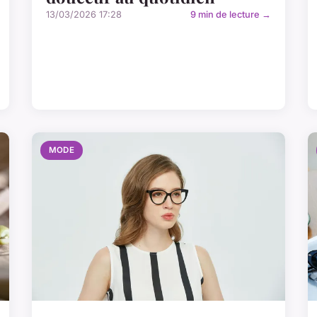
13/03/2026 17:28
9 min de lecture →
MODE