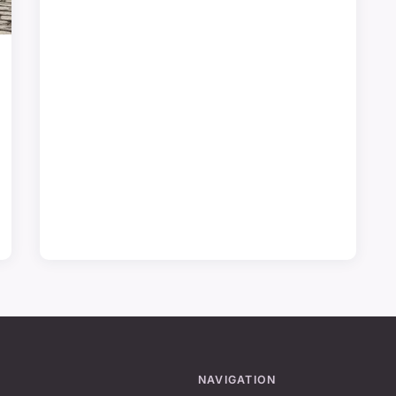
NAVIGATION