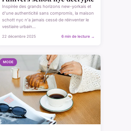
Inspirée des grands horizons new-yorkais et
d'une authenticité sans compromis, la maison
schott nyc n'a jamais cessé de réinventer le
vestiaire urbain...
22 décembre 2025
6 min de lecture →
MODE