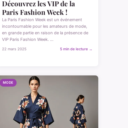
Découvrez les VIP de la
Paris Fashion Week !
La Paris Fashion Week est un événement
incontournable pour les amateurs de mode,
en grande partie en raison de la présence de
VIP Paris Fashion Week. ...
22 mars 2025
5 min de lecture →
MODE