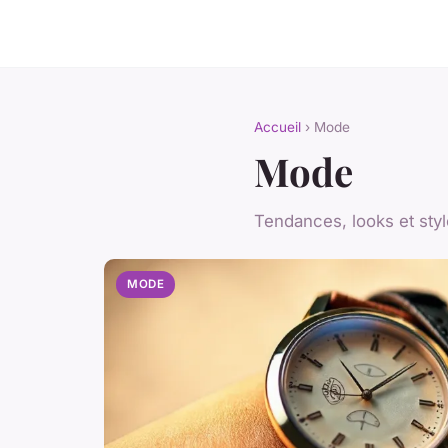
Accueil
› Mode
Mode
Tendances, looks et styl
MODE