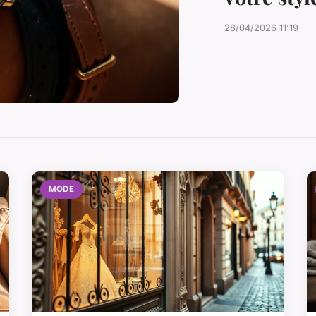
28/04/2026 11:19
MODE