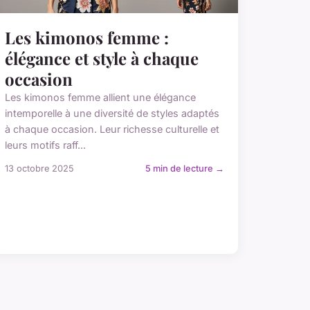
Les kimonos femme :
élégance et style à chaque
occasion
Les kimonos femme allient une élégance
intemporelle à une diversité de styles adaptés
à chaque occasion. Leur richesse culturelle et
leurs motifs raff...
13 octobre 2025
5 min de lecture →