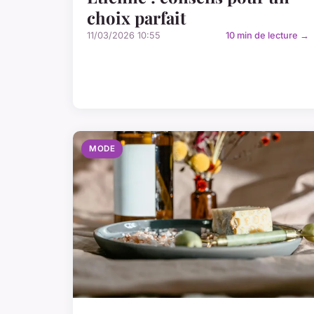
choix parfait
11/03/2026 10:55
10 min de lecture →
MODE