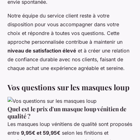
envie spontanée.
Notre équipe du service client reste à votre
disposition pour vous accompagner dans votre
choix et répondre à toutes vos questions. Cette
approche personnalisée contribue à maintenir un
niveau de satisfaction élevé
et à créer une relation
de confiance durable avec nos clients, faisant de
chaque achat une expérience agréable et sereine.
Vos questions sur les masques loup
Quel est le prix d'un masque loup vénitien de
qualité ?
Les masques loup vénitiens de qualité sont proposés
entre
9,95€ et 59,95€
selon les finitions et