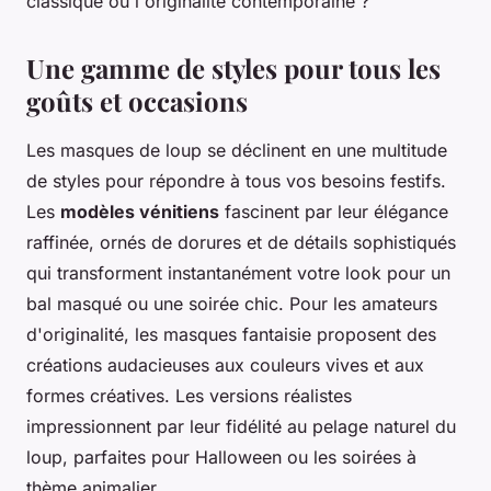
classique ou l'originalité contemporaine ?
Une gamme de styles pour tous les
goûts et occasions
Les masques de loup se déclinent en une multitude
de styles pour répondre à tous vos besoins festifs.
Les
modèles vénitiens
fascinent par leur élégance
raffinée, ornés de dorures et de détails sophistiqués
qui transforment instantanément votre look pour un
bal masqué ou une soirée chic. Pour les amateurs
d'originalité, les masques fantaisie proposent des
créations audacieuses aux couleurs vives et aux
formes créatives. Les versions réalistes
impressionnent par leur fidélité au pelage naturel du
loup, parfaites pour Halloween ou les soirées à
thème animalier.