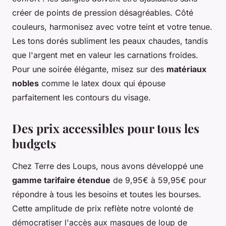
créer de points de pression désagréables. Côté
couleurs, harmonisez avec votre teint et votre tenue.
Les tons dorés subliment les peaux chaudes, tandis
que l'argent met en valeur les carnations froides.
Pour une soirée élégante, misez sur des
matériaux
nobles
comme le latex doux qui épouse
parfaitement les contours du visage.
Des prix accessibles pour tous les
budgets
Chez Terre des Loups, nous avons développé une
gamme tarifaire étendue
de 9,95€ à 59,95€ pour
répondre à tous les besoins et toutes les bourses.
Cette amplitude de prix reflète notre volonté de
démocratiser l'accès aux masques de loup de