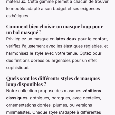
matériaux. Cette gamme permet à chacun de trouver
le modèle adapté à son budget et ses exigences
esthétiques.
Comment bien choisir un masque loup pour
un bal masqué ?
Privilégiez un masque en
latex doux
pour le confort,
vérifiez l'ajustement avec les élastiques réglables, et
harmonisez le style avec votre tenue. Optez pour
des finitions dorées ou argentées pour un effet
sophistiqué.
Quels sont les différents styles de masques
loup disponibles ?
Notre collection propose des masques
vénitiens
classiques
, gothiques, baroques, avec dentelles,
ornementations dorées, plumes, ou versions
minimalistes. Chaque style s'adapte à différentes