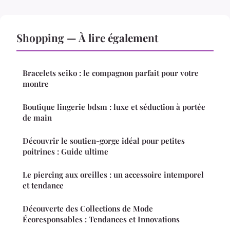
Shopping — À lire également
Bracelets seiko : le compagnon parfait pour votre
montre
Boutique lingerie bdsm : luxe et séduction à portée
de main
Découvrir le soutien-gorge idéal pour petites
poitrines : Guide ultime
Le piercing aux oreilles : un accessoire intemporel
et tendance
Découverte des Collections de Mode
Écoresponsables : Tendances et Innovations