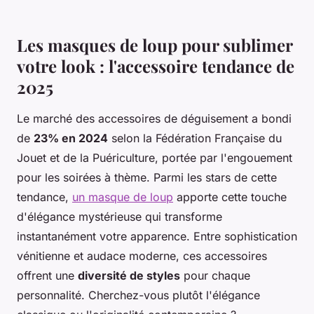
Les masques de loup pour sublimer
votre look : l'accessoire tendance de
2025
Le marché des accessoires de déguisement a bondi
de
23% en 2024
selon la Fédération Française du
Jouet et de la Puériculture, portée par l'engouement
pour les soirées à thème. Parmi les stars de cette
tendance,
un masque de loup
apporte cette touche
d'élégance mystérieuse qui transforme
instantanément votre apparence. Entre sophistication
vénitienne et audace moderne, ces accessoires
offrent une
diversité de styles
pour chaque
personnalité. Cherchez-vous plutôt l'élégance