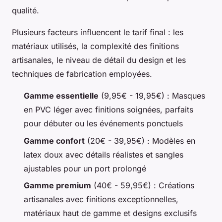
qualité.
Plusieurs facteurs influencent le tarif final : les
matériaux utilisés, la complexité des finitions
artisanales, le niveau de détail du design et les
techniques de fabrication employées.
Gamme essentielle
(9,95€ - 19,95€) : Masques
en PVC léger avec finitions soignées, parfaits
pour débuter ou les événements ponctuels
Gamme confort
(20€ - 39,95€) : Modèles en
latex doux avec détails réalistes et sangles
ajustables pour un port prolongé
Gamme premium
(40€ - 59,95€) : Créations
artisanales avec finitions exceptionnelles,
matériaux haut de gamme et designs exclusifs