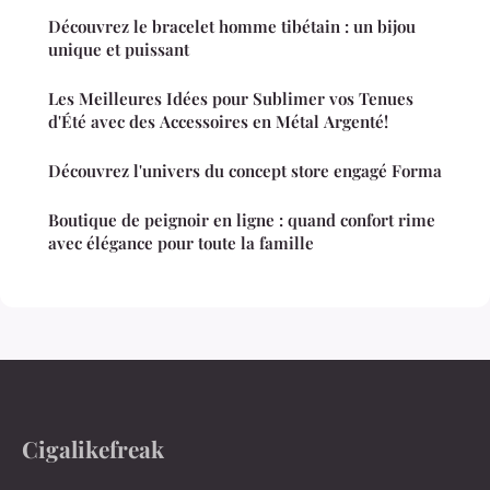
Découvrez le bracelet homme tibétain : un bijou
unique et puissant
Les Meilleures Idées pour Sublimer vos Tenues
d'Été avec des Accessoires en Métal Argenté!
Découvrez l'univers du concept store engagé Forma
Boutique de peignoir en ligne : quand confort rime
avec élégance pour toute la famille
Cigalikefreak