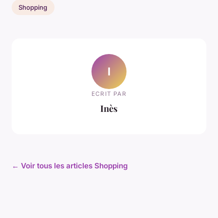
Shopping
I
ECRIT PAR
Inès
← Voir tous les articles Shopping