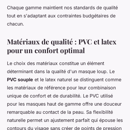
Chaque gamme maintient nos standards de qualité
tout en s'adaptant aux contraintes budgétaires de
chacun.
Matériaux de qualité : PVC et latex
pour un confort optimal
Le choix des matériaux constitue un élément
déterminant dans la qualité d'un masque loup. Le
PVC souple
et le latex naturel se distinguent comme
les matériaux de référence pour leur combinaison
unique de confort et de durabilité. Le PVC utilisé
pour les masques haut de gamme offre une douceur
remarquable au contact de la peau. Sa flexibilité
naturelle permet un ajustement parfait qui épouse les
contours du visage sans créer de points de pression