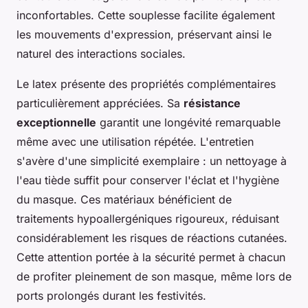
inconfortables. Cette souplesse facilite également
les mouvements d'expression, préservant ainsi le
naturel des interactions sociales.
Le latex présente des propriétés complémentaires
particulièrement appréciées. Sa
résistance
exceptionnelle
garantit une longévité remarquable
même avec une utilisation répétée. L'entretien
s'avère d'une simplicité exemplaire : un nettoyage à
l'eau tiède suffit pour conserver l'éclat et l'hygiène
du masque. Ces matériaux bénéficient de
traitements hypoallergéniques rigoureux, réduisant
considérablement les risques de réactions cutanées.
Cette attention portée à la sécurité permet à chacun
de profiter pleinement de son masque, même lors de
ports prolongés durant les festivités.