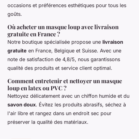
occasions et préférences esthétiques pour tous les
goûts.
Où acheter un masque loup avec livraison
gratuite en France ?
Notre boutique spécialisée propose une
livraison
gratuite
en France, Belgique et Suisse. Avec une
note de satisfaction de 4,8/5, nous garantissons
qualité des produits et service client optimal.
Comment entretenir et nettoyer un masque
loup en latex ou PVC ?
Nettoyez délicatement avec un chiffon humide et du
savon doux
. Évitez les produits abrasifs, séchez à
l'air libre et rangez dans un endroit sec pour
préserver la qualité des matériaux.