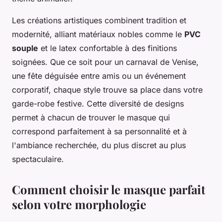
Les créations artistiques combinent tradition et
modernité, alliant matériaux nobles comme le
PVC
souple
et le latex confortable à des finitions
soignées. Que ce soit pour un carnaval de Venise,
une fête déguisée entre amis ou un événement
corporatif, chaque style trouve sa place dans votre
garde-robe festive. Cette diversité de designs
permet à chacun de trouver le masque qui
correspond parfaitement à sa personnalité et à
l'ambiance recherchée, du plus discret au plus
spectaculaire.
Comment choisir le masque parfait
selon votre morphologie