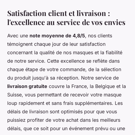
Satisfaction client et livraison :
l'excellence au service de vos envies
Avec une
note moyenne de 4,8/5
, nos clients
témoignent chaque jour de leur satisfaction
concernant la qualité de nos masques et la fiabilité
de notre service. Cette excellence se reflète dans
chaque étape de votre commande, de la sélection
du produit jusqu'à sa réception. Notre service de
livraison gratuite
couvre la France, la Belgique et la
Suisse, vous permettant de recevoir votre masque
loup rapidement et sans frais supplémentaires. Les
délais de livraison sont optimisés pour que vous
puissiez profiter de votre achat dans les meilleurs
délais, que ce soit pour un événement prévu ou une