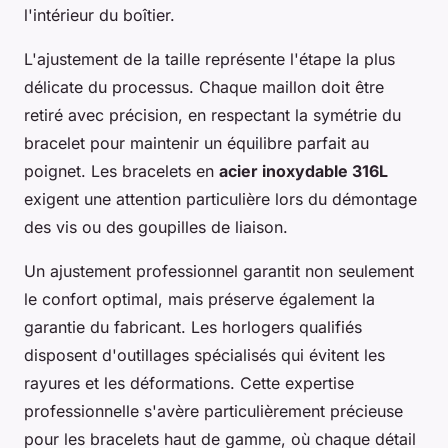
l'intérieur du boîtier.
L'ajustement de la taille représente l'étape la plus
délicate du processus. Chaque maillon doit être
retiré avec précision, en respectant la symétrie du
bracelet pour maintenir un équilibre parfait au
poignet. Les bracelets en
acier inoxydable 316L
exigent une attention particulière lors du démontage
des vis ou des goupilles de liaison.
Un ajustement professionnel garantit non seulement
le confort optimal, mais préserve également la
garantie du fabricant. Les horlogers qualifiés
disposent d'outillages spécialisés qui évitent les
rayures et les déformations. Cette expertise
professionnelle s'avère particulièrement précieuse
pour les bracelets haut de gamme, où chaque détail