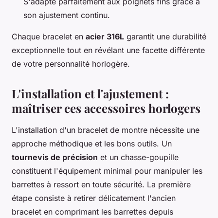
S'adapte parfaitement aux poignets fins grâce à
son ajustement continu.
Chaque bracelet en
acier 316L
garantit une durabilité
exceptionnelle tout en révélant une facette différente
de votre personnalité horlogère.
L'installation et l'ajustement :
maîtriser ces accessoires horlogers
L'installation d'un bracelet de montre nécessite une
approche méthodique et les bons outils. Un
tournevis de précision
et un chasse-goupille
constituent l'équipement minimal pour manipuler les
barrettes à ressort en toute sécurité. La première
étape consiste à retirer délicatement l'ancien
bracelet en comprimant les barrettes depuis