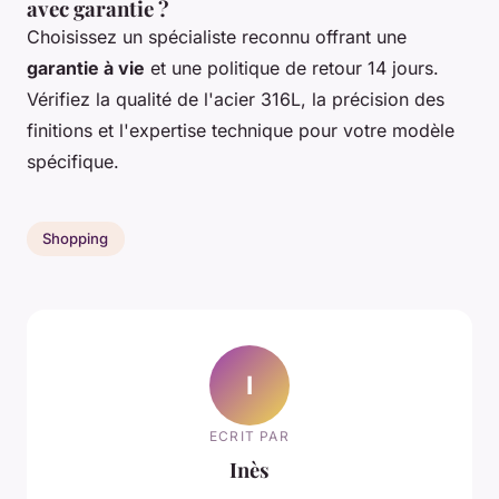
avec garantie ?
Choisissez un spécialiste reconnu offrant une
garantie à vie
et une politique de retour 14 jours.
Vérifiez la qualité de l'acier 316L, la précision des
finitions et l'expertise technique pour votre modèle
spécifique.
Shopping
I
ECRIT PAR
Inès