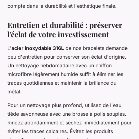
compte dans la durabilité et l'esthétique finale.
Entretien et durabilité : préserver
l'éclat de votre investissement
L'
acier inoxydable 316L
de nos bracelets demande
peu d'entretien pour conserver son éclat d'origine.
Un nettoyage hebdomadaire avec un chiffon
microfibre légèrement humide suffit à éliminer les
traces quotidiennes et maintenir la brillance du
métal.
Pour un nettoyage plus profond, utilisez de l'eau
tiède savonneuse avec une brosse à poils souples.
Rincez abondamment et séchez immédiatement pour
éviter les traces calcaires. Évitez les produits