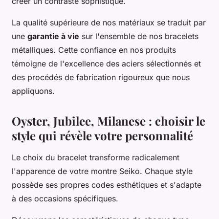
créer un contraste sophistiqué.
La qualité supérieure de nos matériaux se traduit par
une
garantie à vie
sur l'ensemble de nos bracelets
métalliques. Cette confiance en nos produits
témoigne de l'excellence des aciers sélectionnés et
des procédés de fabrication rigoureux que nous
appliquons.
Oyster, Jubilee, Milanese : choisir le
style qui révèle votre personnalité
Le choix du bracelet transforme radicalement
l'apparence de votre montre Seiko. Chaque style
possède ses propres codes esthétiques et s'adapte
à des occasions spécifiques.