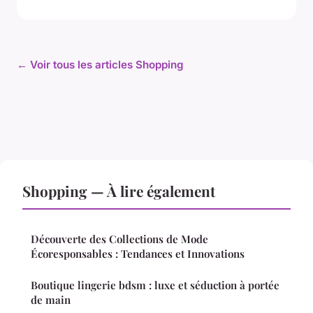
← Voir tous les articles Shopping
Shopping — À lire également
Découverte des Collections de Mode
Écoresponsables : Tendances et Innovations
Boutique lingerie bdsm : luxe et séduction à portée
de main