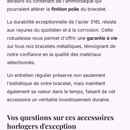
abrasifs ou contenant de l'ammoniaque qui
pourraient altérer la
finition polie
du bracelet.
La durabilité exceptionnelle de l'acier 316L résiste
aux rayures du quotidien et à la corrosion. Cette
robustesse nous permet d'offrir une
garantie à vie
sur tous nos bracelets métalliques, témoignant de
notre confiance en la qualité des matériaux
sélectionnés.
Un entretien régulier préserve non seulement
l'esthétique de votre bracelet, mais maintient
également sa valeur dans le temps, faisant de cet
accessoire un véritable investissement durable.
Vos questions sur ces accessoires
horlogers d'exception