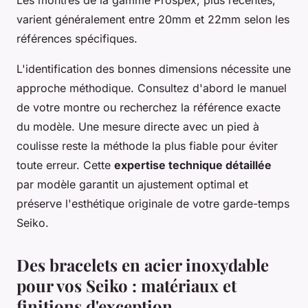
varient généralement entre 20mm et 22mm selon les
références spécifiques.
L'identification des bonnes dimensions nécessite une
approche méthodique. Consultez d'abord le manuel
de votre montre ou recherchez la référence exacte
du modèle. Une mesure directe avec un pied à
coulisse reste la méthode la plus fiable pour éviter
toute erreur. Cette
expertise technique détaillée
par modèle garantit un ajustement optimal et
préserve l'esthétique originale de votre garde-temps
Seiko.
Des bracelets en acier inoxydable
pour vos Seiko : matériaux et
finitions d'exception