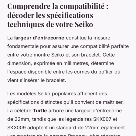
Comprendre la compatibilité :
décoder les spécifications
techniques de votre Seiko
La
largeur d'entrecorne
constitue la mesure
fondamentale pour assurer une compatibilité parfaite
entre votre montre Seiko et son bracelet. Cette
dimension, exprimée en millimètres, détermine
l'espace disponible entre les cornes du boîtier où
vient s'insérer le bracelet.
Les modèles Seiko populaires affichent des
spécifications distinctes qu'il convient de maîtriser.
La célèbre
Turtle
arbore une largeur d'entrecorne
de 22mm, tandis que les légendaires SKX007 et
SKX009 adoptent un standard de 22mm également.
Les montres de la gamme Prospex, plus récentes,