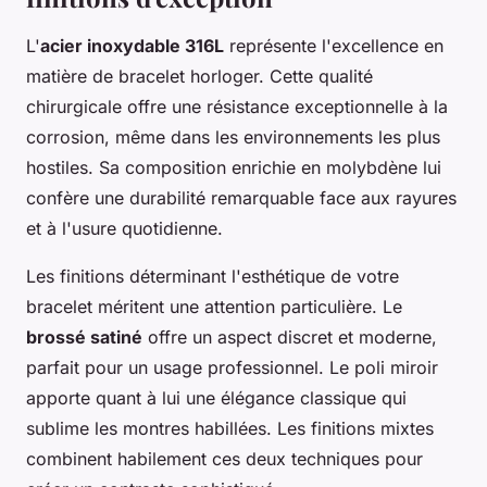
L'
acier inoxydable 316L
représente l'excellence en
matière de bracelet horloger. Cette qualité
chirurgicale offre une résistance exceptionnelle à la
corrosion, même dans les environnements les plus
hostiles. Sa composition enrichie en molybdène lui
confère une durabilité remarquable face aux rayures
et à l'usure quotidienne.
Les finitions déterminant l'esthétique de votre
bracelet méritent une attention particulière. Le
brossé satiné
offre un aspect discret et moderne,
parfait pour un usage professionnel. Le poli miroir
apporte quant à lui une élégance classique qui
sublime les montres habillées. Les finitions mixtes
combinent habilement ces deux techniques pour