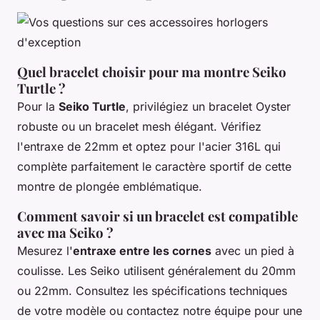
Quel bracelet choisir pour ma montre Seiko
Turtle ?
Pour la
Seiko Turtle
, privilégiez un bracelet Oyster
robuste ou un bracelet mesh élégant. Vérifiez
l'entraxe de 22mm et optez pour l'acier 316L qui
complète parfaitement le caractère sportif de cette
montre de plongée emblématique.
Comment savoir si un bracelet est compatible
avec ma Seiko ?
Mesurez l'
entraxe entre les cornes
avec un pied à
coulisse. Les Seiko utilisent généralement du 20mm
ou 22mm. Consultez les spécifications techniques
de votre modèle ou contactez notre équipe pour une