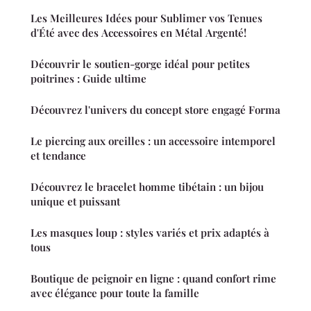
Les Meilleures Idées pour Sublimer vos Tenues
d'Été avec des Accessoires en Métal Argenté!
Découvrir le soutien-gorge idéal pour petites
poitrines : Guide ultime
Découvrez l'univers du concept store engagé Forma
Le piercing aux oreilles : un accessoire intemporel
et tendance
Découvrez le bracelet homme tibétain : un bijou
unique et puissant
Les masques loup : styles variés et prix adaptés à
tous
Boutique de peignoir en ligne : quand confort rime
avec élégance pour toute la famille