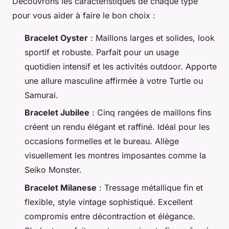
Découvrons les caractéristiques de chaque type
pour vous aider à faire le bon choix :
Bracelet Oyster
: Maillons larges et solides, look
sportif et robuste. Parfait pour un usage
quotidien intensif et les activités outdoor. Apporte
une allure masculine affirmée à votre Turtle ou
Samurai.
Bracelet Jubilee
: Cinq rangées de maillons fins
créent un rendu élégant et raffiné. Idéal pour les
occasions formelles et le bureau. Allège
visuellement les montres imposantes comme la
Seiko Monster.
Bracelet Milanese
: Tressage métallique fin et
flexible, style vintage sophistiqué. Excellent
compromis entre décontraction et élégance.