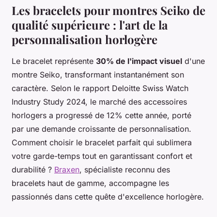
Les bracelets pour montres Seiko de
qualité supérieure : l'art de la
personnalisation horlogère
Le bracelet représente
30% de l'impact visuel
d'une
montre Seiko, transformant instantanément son
caractère. Selon le rapport Deloitte Swiss Watch
Industry Study 2024, le marché des accessoires
horlogers a progressé de 12% cette année, porté
par une demande croissante de personnalisation.
Comment choisir le bracelet parfait qui sublimera
votre garde-temps tout en garantissant confort et
durabilité ?
Braxen
, spécialiste reconnu des
bracelets haut de gamme, accompagne les
passionnés dans cette quête d'excellence horlogère.