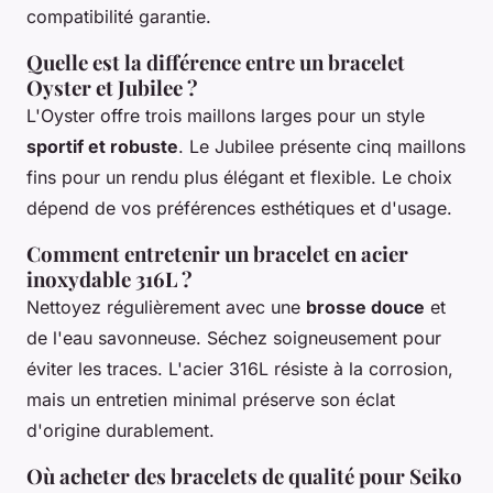
compatibilité garantie.
Quelle est la différence entre un bracelet
Oyster et Jubilee ?
L'Oyster offre trois maillons larges pour un style
sportif et robuste
. Le Jubilee présente cinq maillons
fins pour un rendu plus élégant et flexible. Le choix
dépend de vos préférences esthétiques et d'usage.
Comment entretenir un bracelet en acier
inoxydable 316L ?
Nettoyez régulièrement avec une
brosse douce
et
de l'eau savonneuse. Séchez soigneusement pour
éviter les traces. L'acier 316L résiste à la corrosion,
mais un entretien minimal préserve son éclat
d'origine durablement.
Où acheter des bracelets de qualité pour Seiko